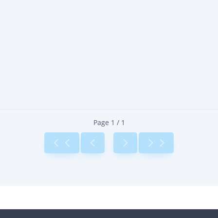
Page 1 / 1