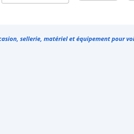
casion, sellerie, matériel et équipement pour voi