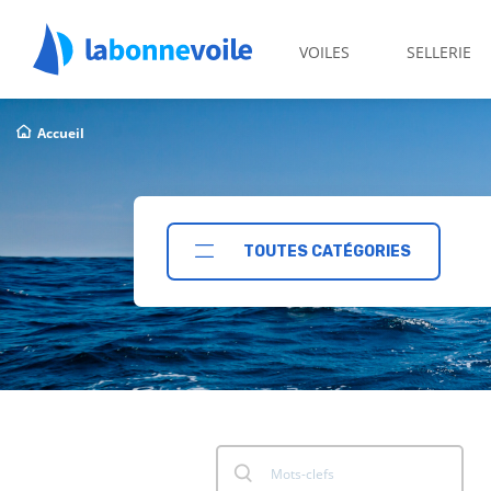
VOILES
SELLERIE
Accueil
TOUTES CATÉGORIES