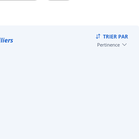
TRIER PAR
liers
Pertinence