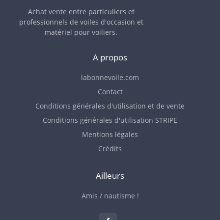
Achat vente entre particuliers et
professionnels de voiles d'occasion et
matériel pour voiliers.
A propos
labonnevoile.com
Contact
Conditions générales d'utilisation et de vente
Conditions générales d'utilisation STRIPE
Mentions légales
Crédits
Ailleurs
Amis / nautisme !