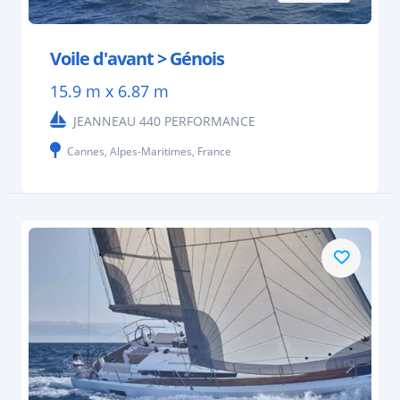
Voile d'avant > Génois
15.9 m x 6.87 m
JEANNEAU 440 PERFORMANCE
Cannes, Alpes-Maritimes, France