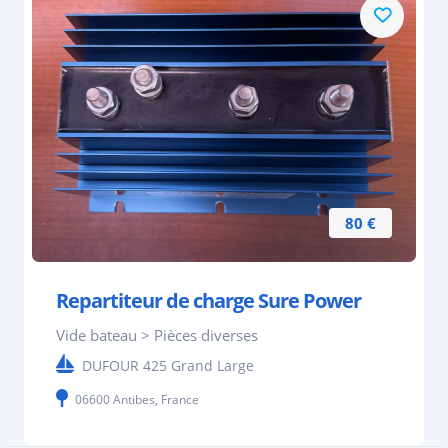
80 €
Repartiteur de charge Sure Power
Vide bateau > Pièces diverses
DUFOUR 425 Grand Large
06600 Antibes, France