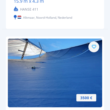
15.9 m x 4.3 m
HANSE 411
Alkmaar, Noord-Holland, Nederland
3500 €