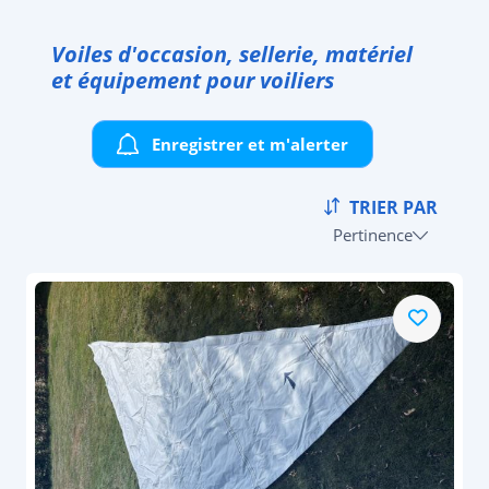
Voiles d'occasion, sellerie, matériel
et équipement pour voiliers
Enregistrer et m'alerter
TRIER PAR
Pertinence