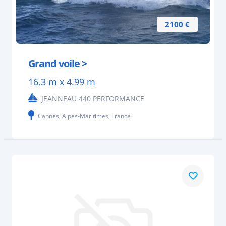
2100 €
Grand voile >
16.3 m x 4.99 m
JEANNEAU 440 PERFORMANCE
Cannes, Alpes-Maritimes, France