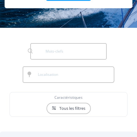
Caractéristiques
Tous les filtres