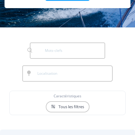
Caractéristiques
Tous les filtres