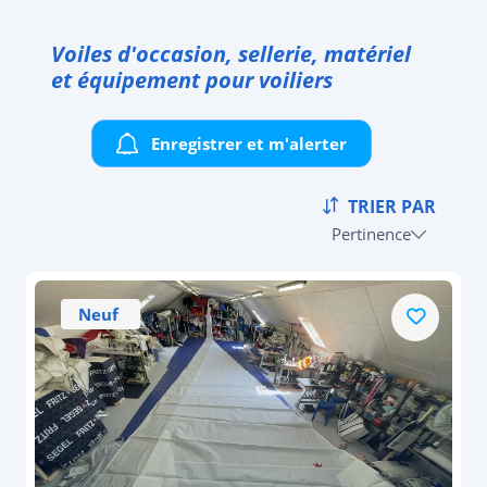
Voiles d'occasion, sellerie, matériel
et équipement pour voiliers
Enregistrer et m'alerter
TRIER PAR
Pertinence
Neuf