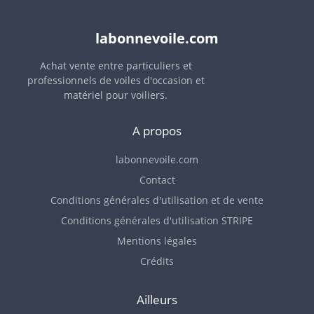
labonnevoile.com
Achat vente entre particuliers et
professionnels de voiles d'occasion et
matériel pour voiliers.
A propos
labonnevoile.com
Contact
Conditions générales d'utilisation et de vente
Conditions générales d'utilisation STRIPE
Mentions légales
Crédits
Ailleurs