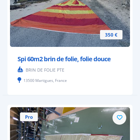
350 €
Spi 60m2 brin de folie, folie douce
BRIN DE FOLIE PTE
13500 Martigues, France
Pro