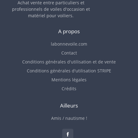
Achat vente entre particuliers et
professionnels de voiles d'occasion et
matériel pour voiliers.
A propos
labonnevoile.com
Contact
Conditions générales d'utilisation et de vente
Conditions générales d'utilisation STRIPE
Mentions légales
Crédits
Ailleurs
Amis / nautisme !