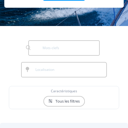
Caractéristiques
Tous les filtres