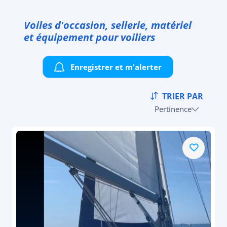
Voiles d'occasion, sellerie, matériel
et équipement pour voiliers
Enregistrer et m'alerter
TRIER PAR
Pertinence