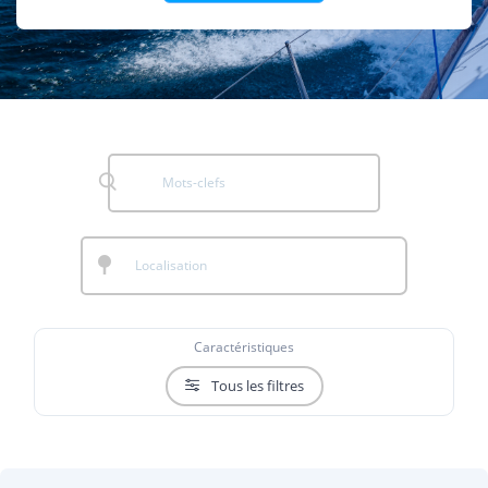
Caractéristiques
Tous les filtres