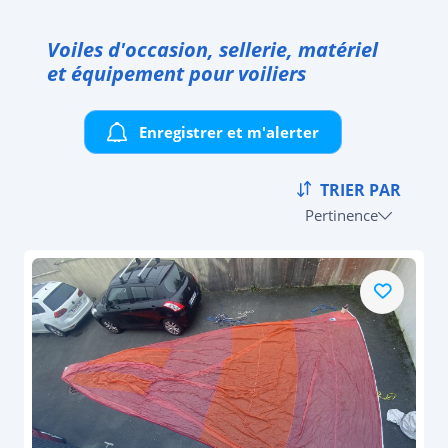
Voiles d'occasion, sellerie, matériel
et équipement pour voiliers
Enregistrer et m'alerter
TRIER PAR
Pertinence