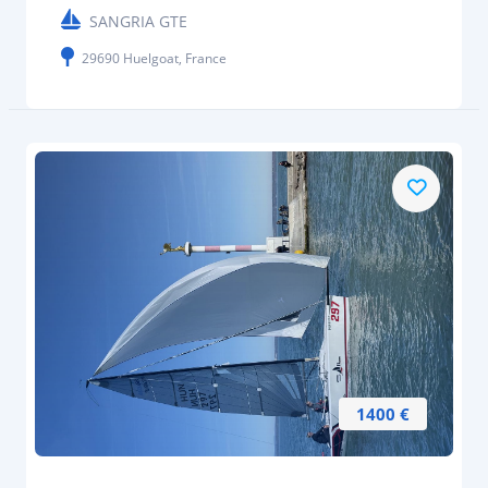
SANGRIA GTE
29690 Huelgoat, France
1400 €