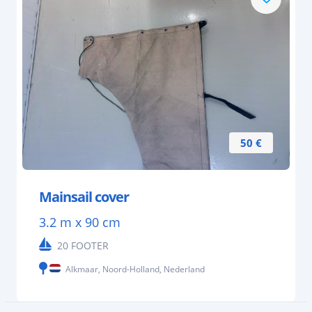
50 €
Mainsail cover
3.2 m x 90 cm
20 FOOTER
Alkmaar, Noord-Holland, Nederland