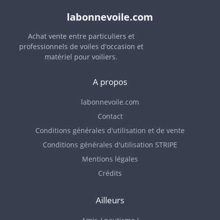
labonnevoile.com
Achat vente entre particuliers et
professionnels de voiles d'occasion et
matériel pour voiliers.
A propos
labonnevoile.com
Contact
Conditions générales d'utilisation et de vente
Conditions générales d'utilisation STRIPE
Mentions légales
Crédits
Ailleurs