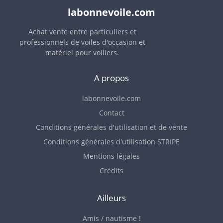
labonnevoile.com
Achat vente entre particuliers et
professionnels de voiles d'occasion et
matériel pour voiliers.
A propos
labonnevoile.com
Contact
Conditions générales d'utilisation et de vente
Conditions générales d'utilisation STRIPE
Mentions légales
Crédits
Ailleurs
Amis / nautisme !