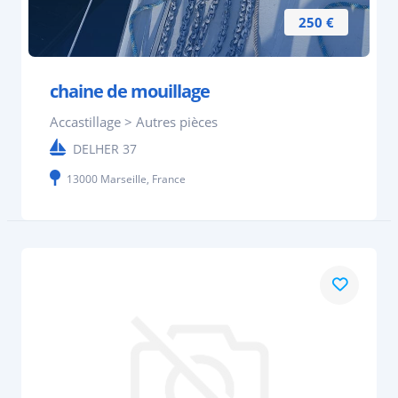
250 €
chaine de mouillage
Accastillage > Autres pièces
DELHER 37
13000 Marseille, France