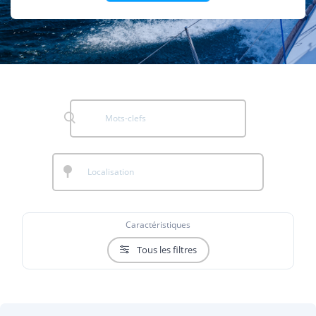
Caractéristiques
Tous les filtres