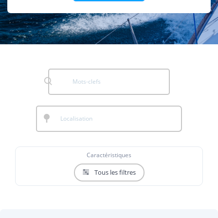
Caractéristiques
Tous les filtres