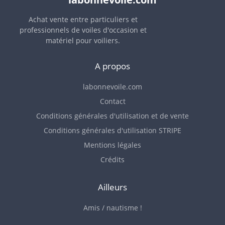
Achat vente entre particuliers et
professionnels de voiles d'occasion et
matériel pour voiliers.
A propos
labonnevoile.com
Contact
Conditions générales d'utilisation et de vente
Conditions générales d'utilisation STRIPE
Mentions légales
Crédits
Ailleurs
Amis / nautisme !