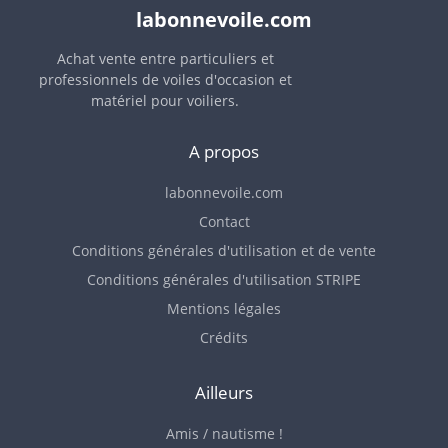
labonnevoile.com
Achat vente entre particuliers et
professionnels de voiles d'occasion et
matériel pour voiliers.
A propos
labonnevoile.com
Contact
Conditions générales d'utilisation et de vente
Conditions générales d'utilisation STRIPE
Mentions légales
Crédits
Ailleurs
Amis / nautisme !