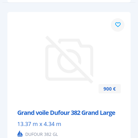
900 €
Grand voile Dufour 382 Grand Large
13.37 m x 4.34 m
DUFOUR 382 GL