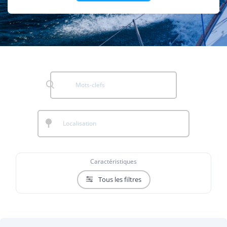
Caractéristiques
Tous les filtres