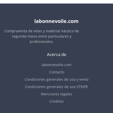
labonnevoile.com
Compraventa de velas y material náutico de
segunda mano entre particulares y
profesionales.
Acerca de
labonnevoile.com
Contacto
Condiciones generales de uso y venta
Condiciones generales de uso STRIPE
Menciones legales
Creditos