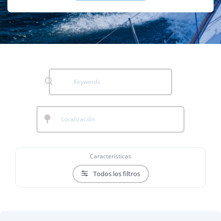
Características
Todos los filtros