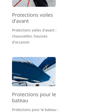
Protections voiles
d'avant
Protections voiles d'avant :
chaussettes, housses
d'occasion
Protections pour le
bateau
Protections pour le bateau :