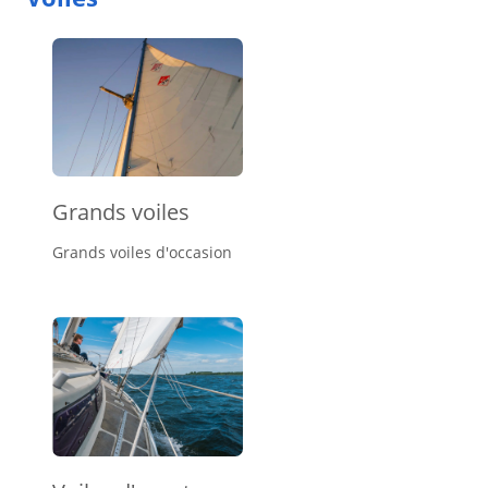
Grands voiles
Grands voiles d'occasion