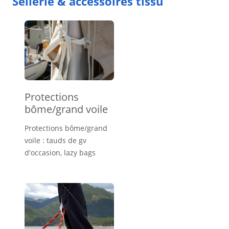
Sellerie & accessoires tissu
Protections
bôme/grand voile
Protections bôme/grand
voile : tauds de gv
d'occasion, lazy bags