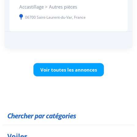
Accastillage > Autres pièces
06700 Saint-Laurent-du-Var, France
Voir toutes les annonces
Chercher par catégories
Voiles