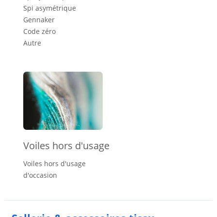
Spi asymétrique
Gennaker
Code zéro
Autre
Voiles hors d'usage
Voiles hors d'usage
d'occasion