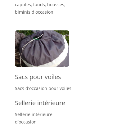
capotes, tauds, housses,
biminis d'occasion
Sacs pour voiles
Sacs d'occasion pour voiles
Sellerie intérieure
Sellerie intérieure
d'occasion