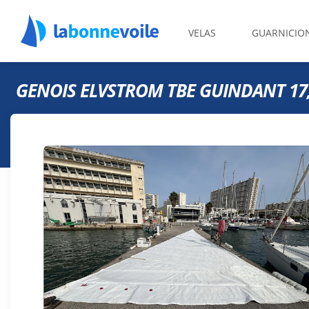
VELAS
GUARNICIO
GENOIS ELVSTROM TBE GUINDANT 17,