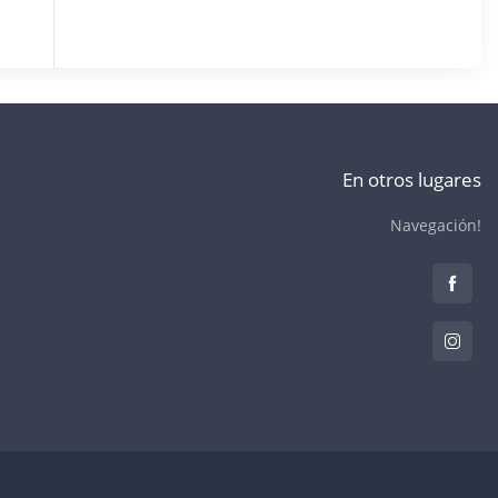
En otros lugares
Navegación!