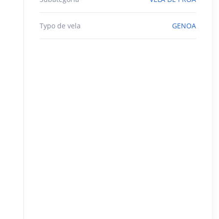
Typo de vela
GENOA