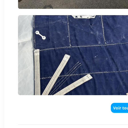
Voir to