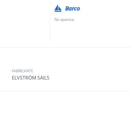
Barco
No aparece.
FABRICANTE
ELVSTRÖM SAILS