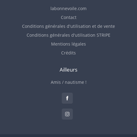
labonnevoile.com
Contact
Conditions générales d'utilisation et de vente
Conditions générales d'utilisation STRIPE
Mentions légales
Crédits
Ailleurs
Amis / nautisme !