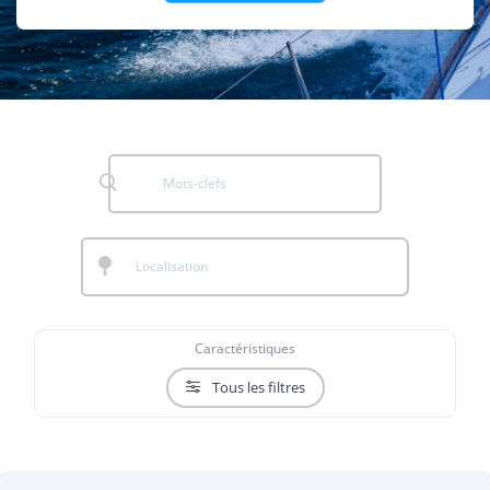
Caractéristiques
Tous les filtres