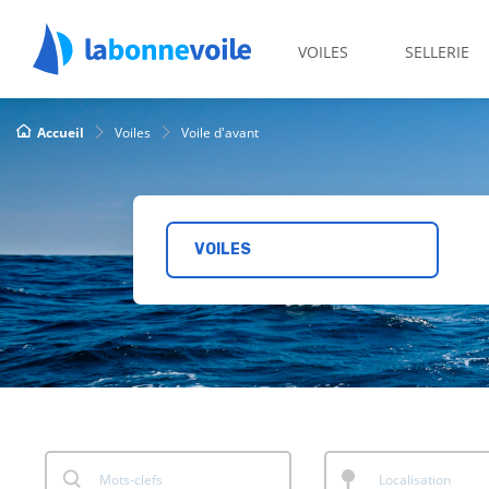
VOILES
SELLERIE
Accueil
Voiles
Voile d'avant
VOILES