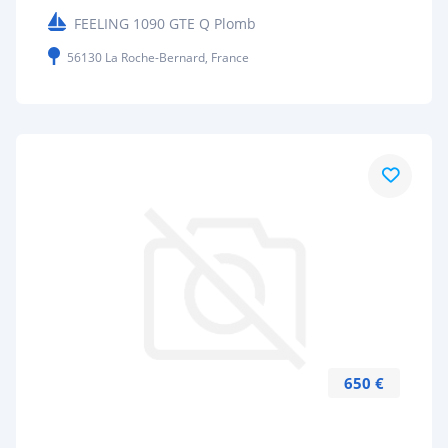
FEELING 1090 GTE Q Plomb
56130 La Roche-Bernard, France
650 €