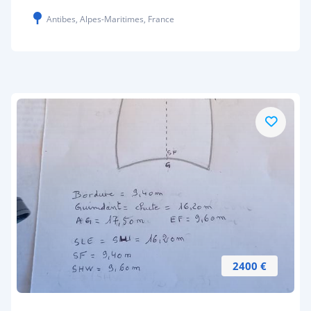
Antibes, Alpes-Maritimes, France
2400 €