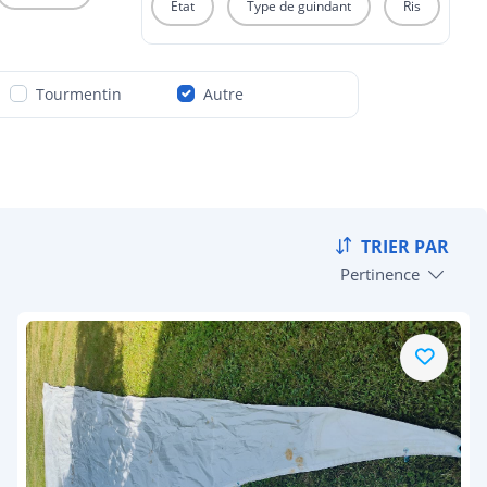
Etat
Type de guindant
Ris
Tourmentin
Autre
TRIER PAR
Pertinence