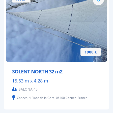
1900 €
SOLENT NORTH 32 m2
15.63 m x 4.28 m
SALONA 45
Cannes, 4 Place de la Gare, 06400 Cannes, France