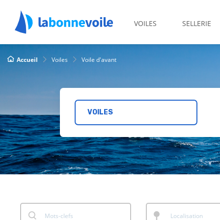
VOILES
SELLERIE
Accueil
Voiles
Voile d'avant
VOILES