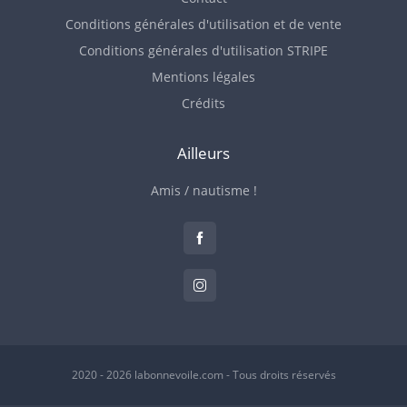
Conditions générales d'utilisation et de vente
Conditions générales d'utilisation STRIPE
Mentions légales
Crédits
Ailleurs
Amis / nautisme !
2020 - 2026 labonnevoile.com - Tous droits réservés