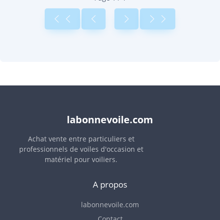
labonnevoile.com
Achat vente entre particuliers et
professionnels de voiles d'occasion et
matériel pour voiliers.
A propos
labonnevoile.com
Contact