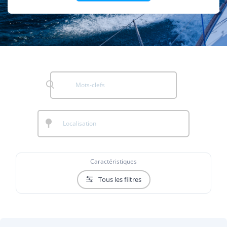
Caractéristiques
Tous les filtres