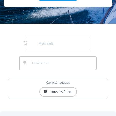
Caractéristiques
Tous les filtres