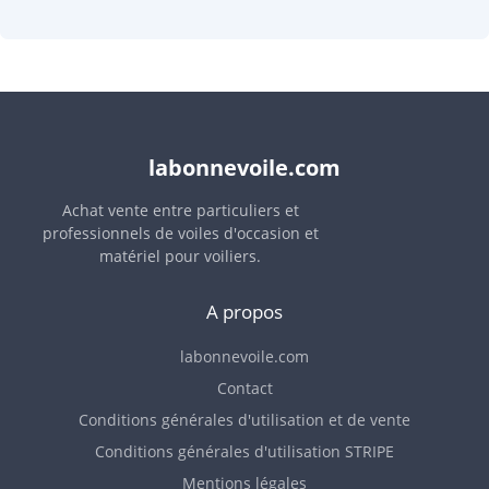
labonnevoile.com
Achat vente entre particuliers et
professionnels de voiles d'occasion et
matériel pour voiliers.
A propos
labonnevoile.com
Contact
Conditions générales d'utilisation et de vente
Conditions générales d'utilisation STRIPE
Mentions légales