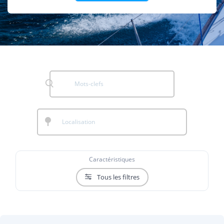
Caractéristiques
Tous les filtres