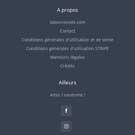
A propos
labonnevoile.com
Contact
Conditions générales d'utilisation et de vente
Conditions générales d'utilisation STRIPE
Mentions légales
Crédits
Ailleurs
Amis / nautisme !