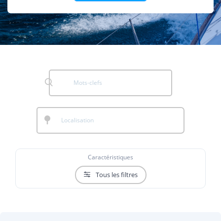
Caractéristiques
Tous les filtres