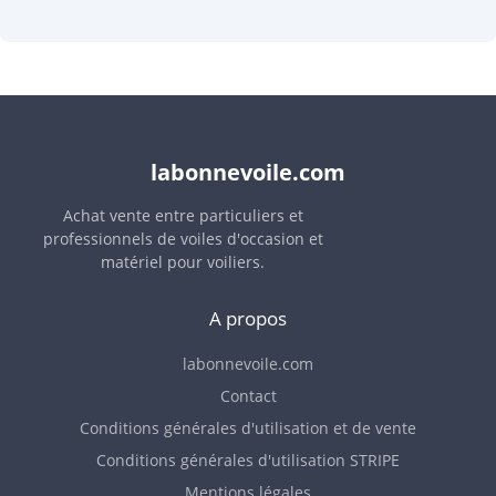
labonnevoile.com
Achat vente entre particuliers et
professionnels de voiles d'occasion et
matériel pour voiliers.
A propos
labonnevoile.com
Contact
Conditions générales d'utilisation et de vente
Conditions générales d'utilisation STRIPE
Mentions légales