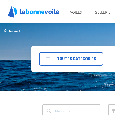
VOILES
SELLERIE
Accueil
TOUTES CATÉGORIES