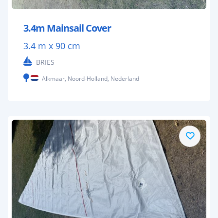
3.4m Mainsail Cover
3.4 m x 90 cm
BRIES
Alkmaar, Noord-Holland, Nederland