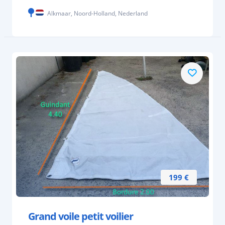
Alkmaar, Noord-Holland, Nederland
199 €
Grand voile petit voilier