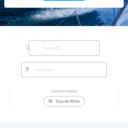
Caractéristiques
Tous les filtres