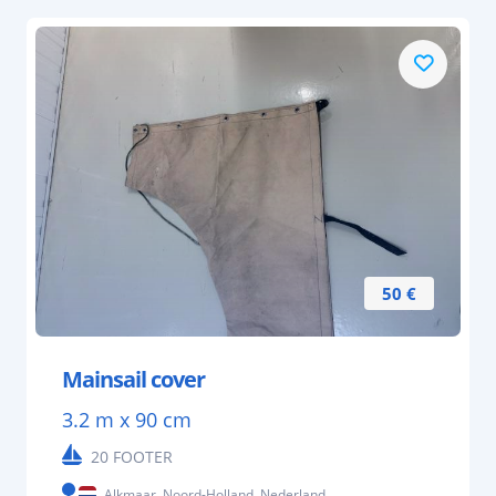
50 €
Mainsail cover
3.2 m x 90 cm
20 FOOTER
Alkmaar, Noord-Holland, Nederland