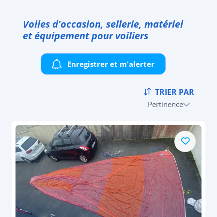
Voiles d'occasion, sellerie, matériel
et équipement pour voiliers
Enregistrer et m'alerter
TRIER PAR
Pertinence