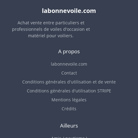
labonnevoile.com
Achat vente entre particuliers et
professionnels de voiles d'occasion et
matériel pour voiliers.
A propos
labonnevoile.com
Contact
Conditions générales d'utilisation et de vente
Conditions générales d'utilisation STRIPE
Mentions légales
Crédits
Ailleurs