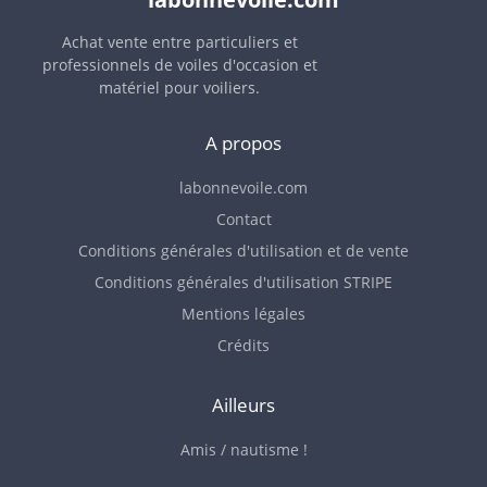
Achat vente entre particuliers et
professionnels de voiles d'occasion et
matériel pour voiliers.
A propos
labonnevoile.com
Contact
Conditions générales d'utilisation et de vente
Conditions générales d'utilisation STRIPE
Mentions légales
Crédits
Ailleurs
Amis / nautisme !