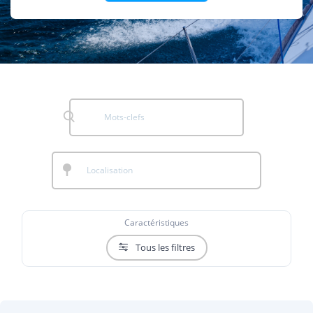
Caractéristiques
Tous les filtres