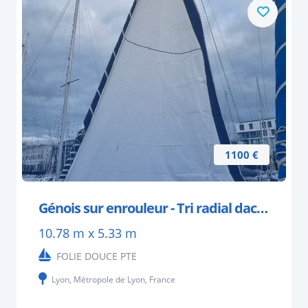
1100 €
Génois sur enrouleur - Tri radial dacron
10.78 m x 5.33 m
FOLIE DOUCE PTE
Lyon, Métropole de Lyon, France