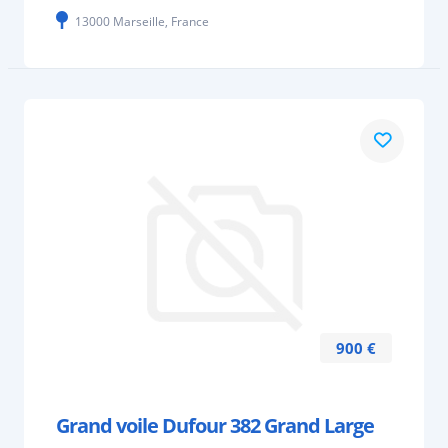
13000 Marseille, France
900 €
Grand voile Dufour 382 Grand Large