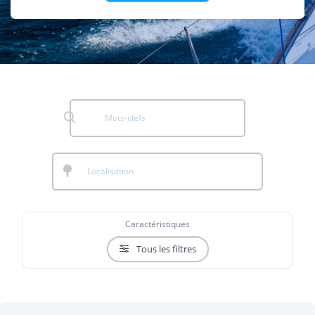
Caractéristiques
Tous les filtres