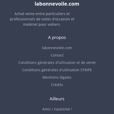
labonnevoile.com
Achat vente entre particuliers et
professionnels de voiles d'occasion et
matériel pour voiliers.
A propos
labonnevoile.com
Contact
Conditions générales d'utilisation et de vente
Conditions générales d'utilisation STRIPE
Mentions légales
Crédits
Ailleurs
Amis / nautisme !