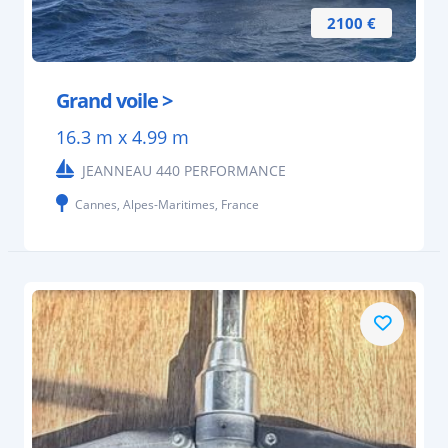
2100 €
Grand voile >
16.3 m x 4.99 m
JEANNEAU 440 PERFORMANCE
Cannes, Alpes-Maritimes, France