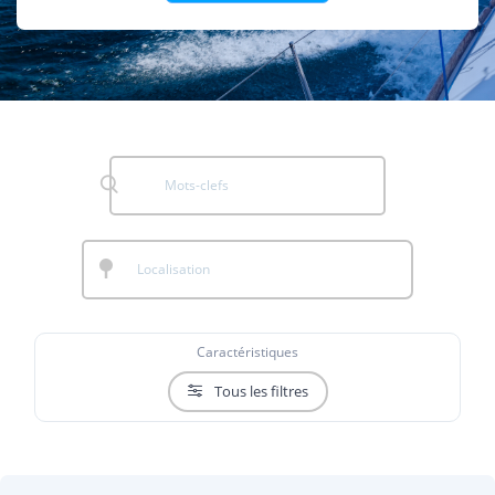
Caractéristiques
Tous les filtres