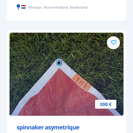
Alkmaar, Noord-Holland, Nederland
300 €
spinnaker asymetrique