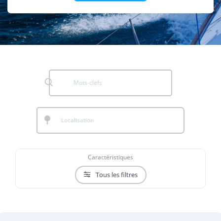
Caractéristiques
Tous les filtres