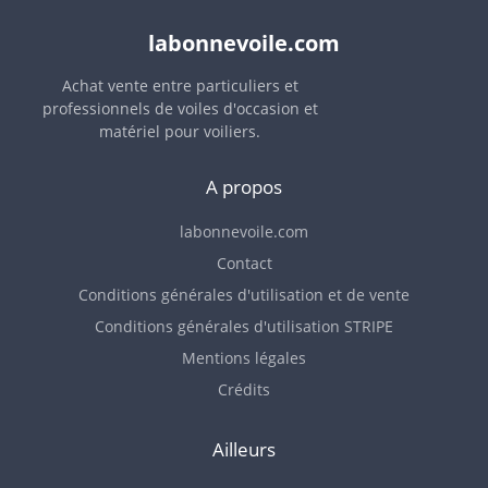
labonnevoile.com
Achat vente entre particuliers et
professionnels de voiles d'occasion et
matériel pour voiliers.
A propos
labonnevoile.com
Contact
Conditions générales d'utilisation et de vente
Conditions générales d'utilisation STRIPE
Mentions légales
Crédits
Ailleurs