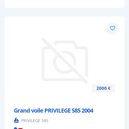
2000 €
Grand voile PRIVILEGE 585 2004
PRIVILEGE 585