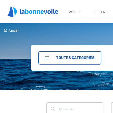
VOILES
SELLERIE
Accueil
TOUTES CATÉGORIES