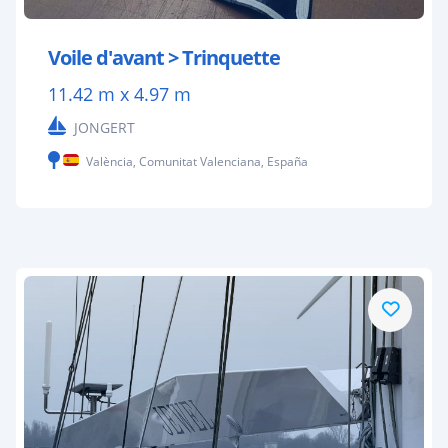
Voile d'avant > Trinquette
11.42 m x 4.97 m
JONGERT
València, Comunitat Valenciana, España