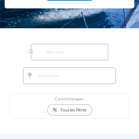
Caractéristiques
Tous les filtres