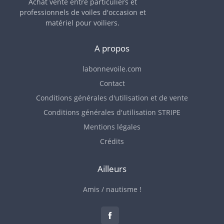
Achat vente entre particuliers et
professionnels de voiles d'occasion et
matériel pour voiliers.
A propos
labonnevoile.com
Contact
Conditions générales d'utilisation et de vente
Conditions générales d'utilisation STRIPE
Mentions légales
Crédits
Ailleurs
Amis / nautisme !