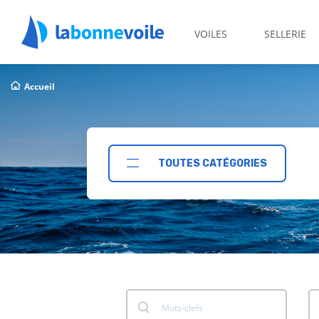
VOILES
SELLERIE
Accueil
TOUTES CATÉGORIES