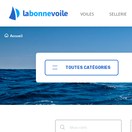
VOILES
SELLERIE
Accueil
TOUTES CATÉGORIES