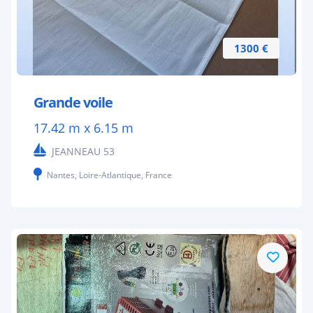
1300 €
Grande voile
17.42 m x 6.15 m
JEANNEAU 53
Nantes, Loire-Atlantique, France