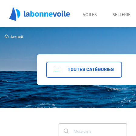
VOILES
SELLERIE
Accueil
TOUTES CATÉGORIES