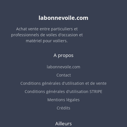
labonnevoile.com
Achat vente entre particuliers et
professionnels de voiles d'occasion et
matériel pour voiliers.
A propos
labonnevoile.com
Contact
Conditions générales d'utilisation et de vente
Conditions générales d'utilisation STRIPE
Mentions légales
Crédits
Ailleurs