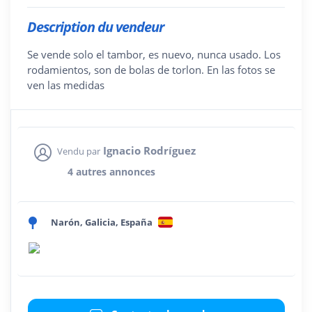
Description du vendeur
Se vende solo el tambor, es nuevo, nunca usado. Los
rodamientos, son de bolas de torlon. En las fotos se
ven las medidas
Ignacio Rodríguez
Vendu par
4 autres annonces
Narón, Galicia, España