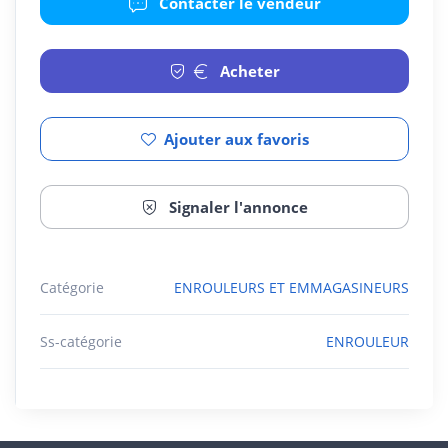
Contacter le vendeur
Acheter
Ajouter aux favoris
Signaler l'annonce
Catégorie
ENROULEURS ET EMMAGASINEURS
Ss-catégorie
ENROULEUR