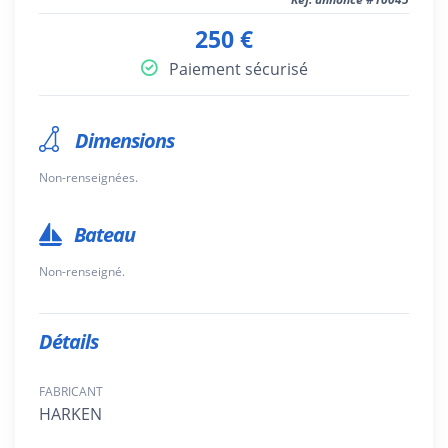
250 €
Paiement sécurisé
Dimensions
Non-renseignées.
Bateau
Non-renseigné.
Détails
FABRICANT
HARKEN