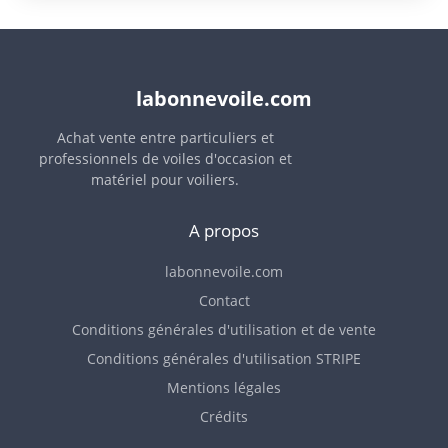
labonnevoile.com
Achat vente entre particuliers et
professionnels de voiles d'occasion et
matériel pour voiliers.
A propos
labonnevoile.com
Contact
Conditions générales d'utilisation et de vente
Conditions générales d'utilisation STRIPE
Mentions légales
Crédits