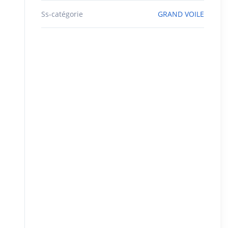
Ss-catégorie
GRAND VOILE
R