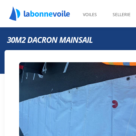
VOILES
SELLERIE
30M2 DACRON MAINSAIL