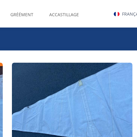
FRANÇ
GRÉÉMENT
ACCASTILLAGE