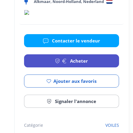
Alkmaar, Noord-Holland, Nederland
Contacter le vendeur
Acheter
Ajouter aux favoris
Signaler l'annonce
Catégorie
VOILES