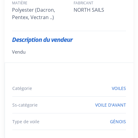
MATIÈRE
FABRICANT
Polyester (Dacron,
NORTH SAILS
Pentex, Vectran ..)
Description du vendeur
Vendu
Catégorie
VOILES
Ss-catégorie
VOILE D'AVANT
Type de voile
GÉNOIS