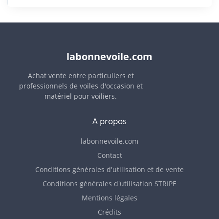
labonnevoile.com
Achat vente entre particuliers et
professionnels de voiles d'occasion et
matériel pour voiliers.
A propos
labonnevoile.com
Contact
Conditions générales d'utilisation et de vente
Conditions générales d'utilisation STRIPE
Mentions légales
Crédits