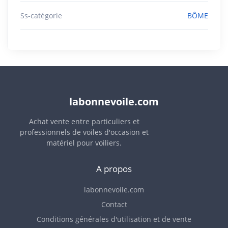
Ss-catégorie
BÔME
labonnevoile.com
Achat vente entre particuliers et
professionnels de voiles d'occasion et
matériel pour voiliers.
A propos
labonnevoile.com
Contact
Conditions générales d'utilisation et de vente