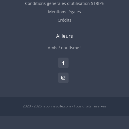
Conditions générales d'utilisation STRIPE
Mentions légales
Crédits
Ailleurs
Amis / nautisme !
2020 - 2026 labonnevoile.com - Tous droits réservés