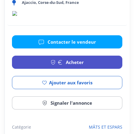
Ajaccio, Corse-du-Sud, France
Contacter le vendeur
Acheter
Ajouter aux favoris
Signaler l'annonce
Catégorie
MÂTS ET ESPARS