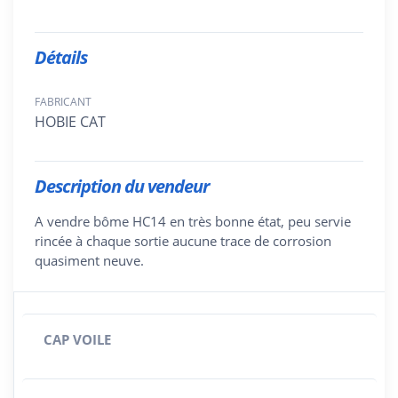
Détails
FABRICANT
HOBIE CAT
Description du vendeur
A vendre bôme HC14 en très bonne état, peu servie
rincée à chaque sortie aucune trace de corrosion
quasiment neuve.
CAP VOILE