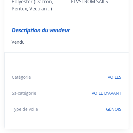
Polyester (Dacron,
ELVSTRÖM SAILS
Pentex, Vectran ..)
Description du vendeur
Vendu
Catégorie
VOILES
Ss-catégorie
VOILE D'AVANT
Type de voile
GÉNOIS