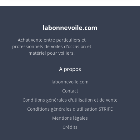
labonnevoile.com
Achat vente entre particuliers et
professionnels de voiles d'occasion et
matériel pour voiliers.
A propos
labonnevoile.com
Contact
Conditions générales d'utilisation et de vente
Conditions générales d'utilisation STRIPE
Mentions légales
Crédits