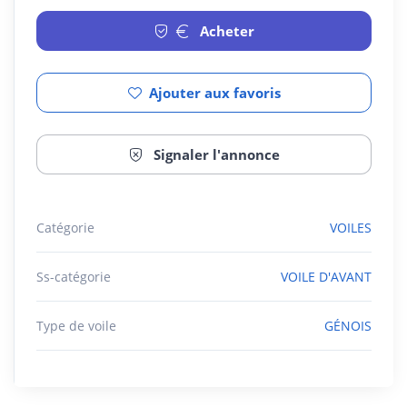
Acheter
Ajouter aux favoris
Signaler l'annonce
Catégorie
VOILES
Ss-catégorie
VOILE D'AVANT
Type de voile
GÉNOIS