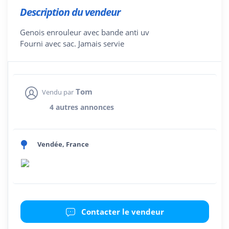
Description du vendeur
Genois enrouleur avec bande anti uv
Fourni avec sac. Jamais servie
Tom
Vendu par
4 autres annonces
Vendée, France
Contacter le vendeur