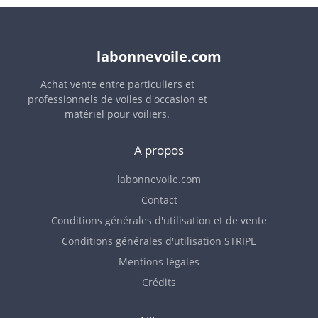
labonnevoile.com
Achat vente entre particuliers et
professionnels de voiles d'occasion et
matériel pour voiliers.
A propos
labonnevoile.com
Contact
Conditions générales d'utilisation et de vente
Conditions générales d'utilisation STRIPE
Mentions légales
Crédits