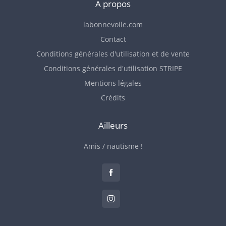
A propos
labonnevoile.com
Contact
Conditions générales d'utilisation et de vente
Conditions générales d'utilisation STRIPE
Mentions légales
Crédits
Ailleurs
Amis / nautisme !