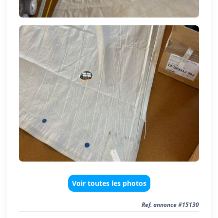
Voir toutes les photos
Ref. annonce #15130