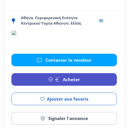
Αθήνα, Περιφερειακή Ενότητα
Κεντρικού Τομέα Αθηνών, Ελλάς
Contacter le vendeur
Acheter
Ajouter aux favoris
Signaler l'annonce