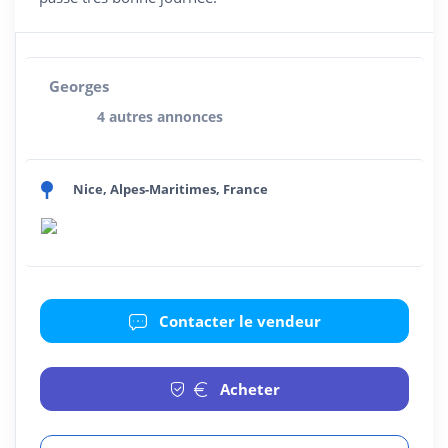
Georges
4 autres annonces
Nice, Alpes-Maritimes, France
Contacter le vendeur
Acheter