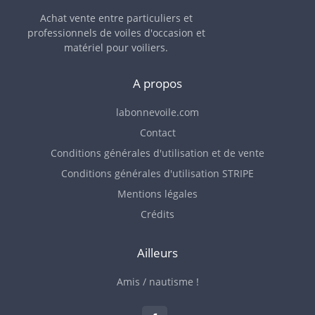
Achat vente entre particuliers et
professionnels de voiles d'occasion et
matériel pour voiliers.
A propos
labonnevoile.com
Contact
Conditions générales d'utilisation et de vente
Conditions générales d'utilisation STRIPE
Mentions légales
Crédits
Ailleurs
Amis / nautisme !