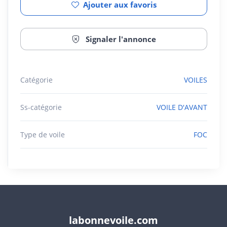
Ajouter aux favoris
Signaler l'annonce
Catégorie
VOILES
Ss-catégorie
VOILE D'AVANT
Type de voile
FOC
labonnevoile.com