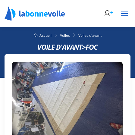
Accueil
Voiles
Voiles d'avant
VOILE D'AVANT>FOC