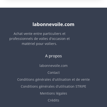
labonnevoile.com
Achat vente entre particuliers et
professionnels de voiles d'occasion et
matériel pour voiliers.
A propos
labonnevoile.com
Contact
Conditions générales d'utilisation et de vente
Conditions générales d'utilisation STRIPE
Mentions légales
Crédits