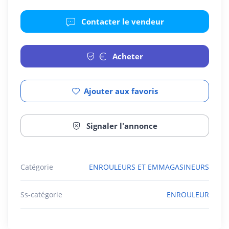
Contacter le vendeur
Acheter
Ajouter aux favoris
Signaler l'annonce
Catégorie
ENROULEURS ET EMMAGASINEURS
Ss-catégorie
ENROULEUR