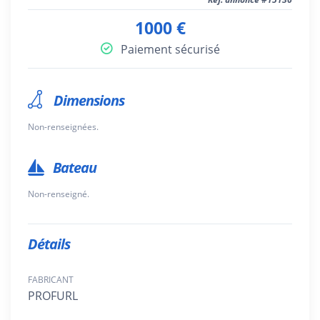
1000 €
Paiement sécurisé
Dimensions
Non-renseignées.
Bateau
Non-renseigné.
Détails
FABRICANT
PROFURL