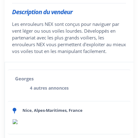
Description du vendeur
Les enrouleurs NEX sont conçus pour naviguer par
vent léger ou sous voiles lourdes. Développés en
partenariat avec les plus grands voiliers, les
enrouleurs NEX vous permettent d'exploiter au mieux
vos voiles tout en les manipulant facilement.
Georges
4 autres annonces
Nice, Alpes-Maritimes, France