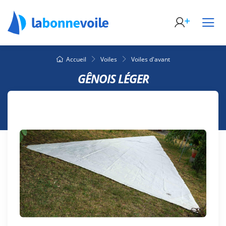
Accueil
Voiles
Voiles d'avant
GÊNOIS LÉGER