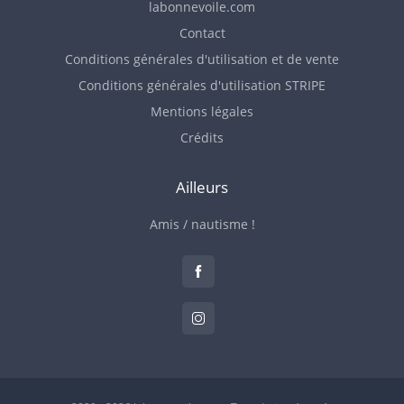
labonnevoile.com
Contact
Conditions générales d'utilisation et de vente
Conditions générales d'utilisation STRIPE
Mentions légales
Crédits
Ailleurs
Amis / nautisme !