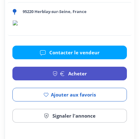
95220 Herblay-sur-Seine, France
Contacter le vendeur
Acheter
Ajouter aux favoris
Signaler l'annonce