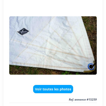
Voir toutes les photos
Ref. annonce #15259