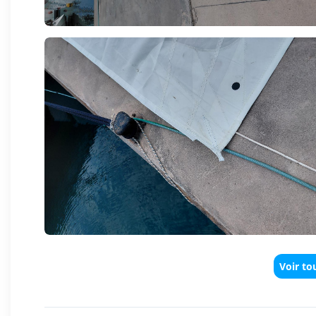
Voir to