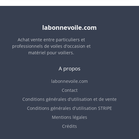
labonnevoile.com
Achat vente entre particuliers et
professionnels de voiles d'occasion et
matériel pour voiliers.
A propos
labonnevoile.com
Contact
Conditions générales d'utilisation et de vente
Conditions générales d'utilisation STRIPE
Mentions légales
Crédits