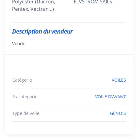
Polyester (Dacron,
ELVSTRÖM SAILS
Pentex, Vectran ..)
Description du vendeur
Vendu
Catégorie
VOILES
Ss-catégorie
VOILE D'AVANT
Type de voile
GÉNOIS