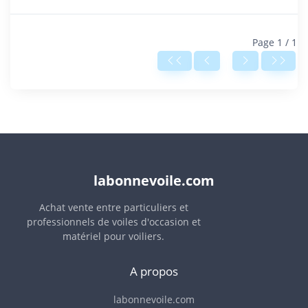
Page 1 / 1
labonnevoile.com
Achat vente entre particuliers et
professionnels de voiles d'occasion et
matériel pour voiliers.
A propos
labonnevoile.com