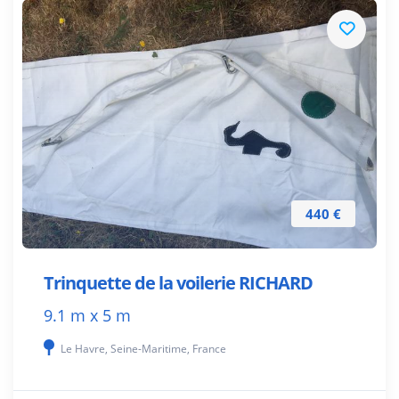
440 €
Trinquette de la voilerie RICHARD
9.1 m x 5 m
Le Havre, Seine-Maritime, France