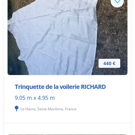
440 €
Trinquette de la voilerie RICHARD
9.05 m x 4.95 m
Le Havre, Seine-Maritime, France