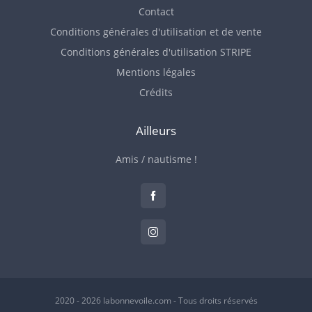
Contact
Conditions générales d'utilisation et de vente
Conditions générales d'utilisation STRIPE
Mentions légales
Crédits
Ailleurs
Amis / nautisme !
2020 - 2026 labonnevoile.com - Tous droits réservés