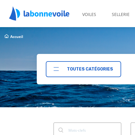
VOILES
SELLERIE
Accueil
TOUTES CATÉGORIES